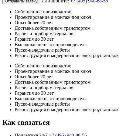
Или звоните:
+7 (495) 940-88-55
Отправить заявку
Собственное производство
Проектирование и монтаж под ключ
Опыт более 20 лет
Доставка собственным транспортом
Расчет и подбор материалов
Гарантия до 30 лет
Выгодные цены от производителя
Пуско-наладочные работы
Реконструкция и модернизация электроустановок
Собственное производство
Проектирование и монтаж под ключ
Опыт более 20 лет
Доставка собственным транспортом
Расчет и подбор материалов
Гарантия до 30 лет
Выгодные цены от производителя
Пуско-наладочные работы
Реконструкция и модернизация электроустановок
Как связаться
Поддержка 24/7
+7 (495) 940-88-55