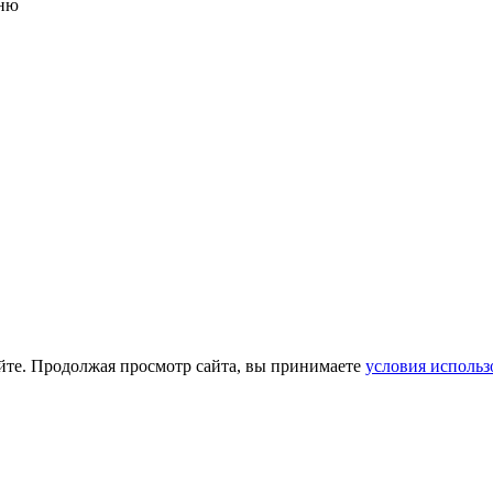
ню
йте. Продолжая просмотр сайта, вы принимаете
условия использ