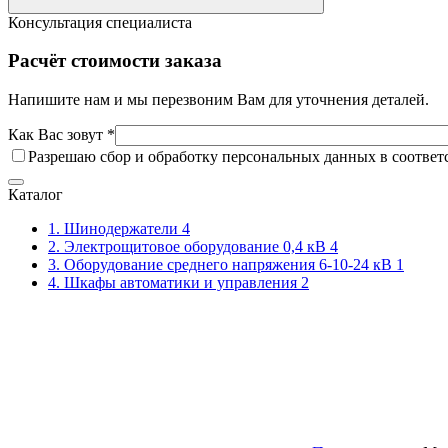
Консультация специалиста
Расчёт стоимости заказа
Напишите нам и мы перезвоним Вам для уточнения деталей.
Как Вас зовут *
Разрешаю сбор и обработку персональных данных в соответ
Каталог
1. Шинодержатели
4
2. Электрощитовое оборудование 0,4 кВ
4
3. Оборудование среднего напряжения 6-10-24 кВ
1
4. Шкафы автоматики и управления
2