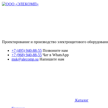
Проектирование и производство электрощитового оборудован
+7 (495) 940-88-55
Позвоните нам
+7 (968) 940-88-55
Чат в WhatsApp
msk@alecomp.su
Напишите нам
Каталог