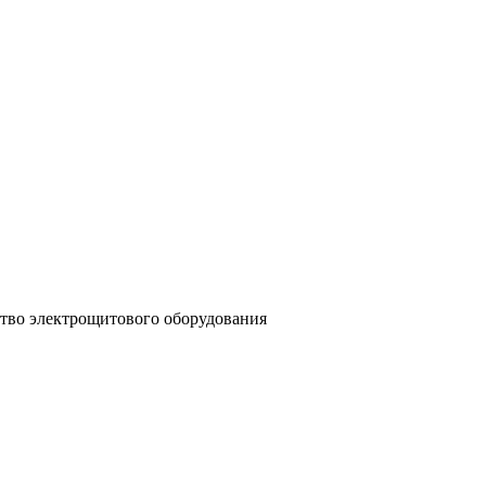
тво электрощитового оборудования