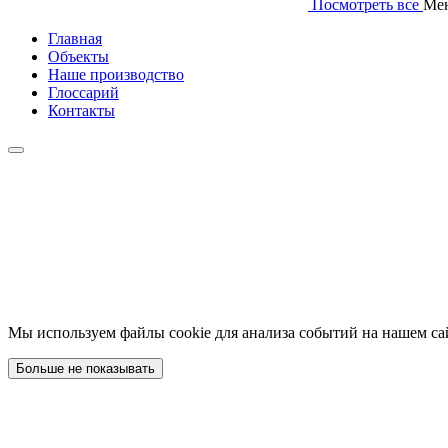
Посмотреть все
Ме
Главная
Объекты
Наше производство
Глоссарий
Контакты
Мы используем файлы cookie для анализа событий на нашем са
Больше не показывать