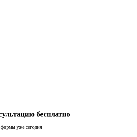
сультацию бесплатно
й фирмы уже сегодня