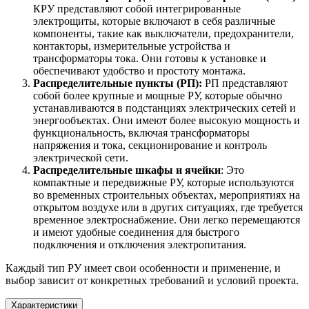
КРУ представляют собой интегрированные
электрощиты, которые включают в себя различные
компоненты, такие как выключатели, предохранители,
контакторы, измерительные устройства и
трансформаторы тока. Они готовы к установке и
обеспечивают удобство и простоту монтажа.
Распределительные пункты (РП):
РП представляют
собой более крупные и мощные РУ, которые обычно
устанавливаются в подстанциях электрических сетей и
энергообъектах. Они имеют более высокую мощность и
функциональность, включая трансформаторы
напряжения и тока, секционирование и контроль
электрической сети.
Распределительные шкафы и ячейки
: Это
компактные и передвижные РУ, которые используются
во временных строительных объектах, мероприятиях на
открытом воздухе или в других ситуациях, где требуется
временное электроснабжение. Они легко перемещаются
и имеют удобные соединения для быстрого
подключения и отключения электропитания.
Каждый тип РУ имеет свои особенности и применение, и
выбор зависит от конкретных требований и условий проекта.
Характеристики