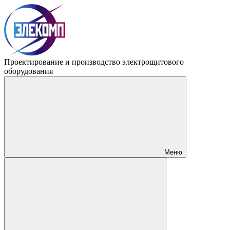
Проектирование и производство электрощитового
оборудования
Меню