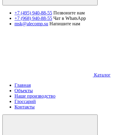
+7 (495) 940-88-55
Позвоните нам
+7 (968) 940-88-55
Чат в WhatsApp
msk@alecomp.su
Напишите нам
Каталог
Главная
Объекты
Наше производство
Глоссарий
Контакты