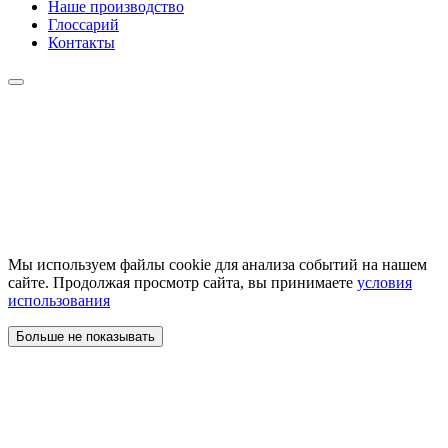
Наше производство
Глоссарий
Контакты
Мы используем файлы cookie для анализа событий на нашем
сайте. Продолжая просмотр сайта, вы принимаете
условия
использования
Больше не показывать