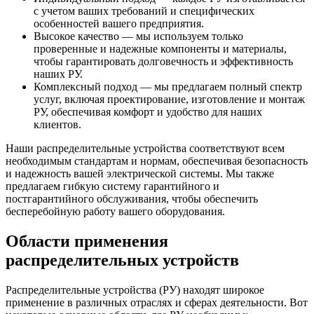
с учетом ваших требований и специфических
особенностей вашего предприятия.
Высокое качество — мы используем только
проверенные и надежные компоненты и материалы,
чтобы гарантировать долговечность и эффективность
наших РУ.
Комплексный подход — мы предлагаем полный спектр
услуг, включая проектирование, изготовление и монтаж
РУ, обеспечивая комфорт и удобство для наших
клиентов.
Наши распределительные устройства соответствуют всем
необходимым стандартам и нормам, обеспечивая безопасность
и надежность вашей электрической системы. Мы также
предлагаем гибкую систему гарантийного и
постгарантийного обслуживания, чтобы обеспечить
бесперебойную работу вашего оборудования.
Области применения
распределительных устройств
Распределительные устройства (РУ) находят широкое
применение в различных отраслях и сферах деятельности. Вот