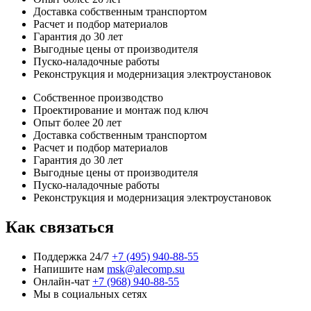
Доставка собственным транспортом
Расчет и подбор материалов
Гарантия до 30 лет
Выгодные цены от производителя
Пуско-наладочные работы
Реконструкция и модернизация электроустановок
Собственное производство
Проектирование и монтаж под ключ
Опыт более 20 лет
Доставка собственным транспортом
Расчет и подбор материалов
Гарантия до 30 лет
Выгодные цены от производителя
Пуско-наладочные работы
Реконструкция и модернизация электроустановок
Как связаться
Поддержка 24/7
+7 (495) 940-88-55
Напишите нам
msk@alecomp.su
Онлайн-чат
+7 (968) 940-88-55
Мы в социальных сетях