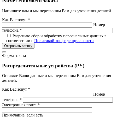
Расчёт стоимости заказа
Напишите нам и мы перезвоним Вам для уточнения деталей.
Как Вас зовут *
Номер
телефона *
Разрешаю сбор и обработку персональных данных в
соответствии с
Политикой конфиденциальности
Отправить заявку
Форма заказа
Распределительные устройства (РУ)
Оставьте Ваши данные и мы перезвоним Вам для уточнения
деталей.
Как Вас зовут *
Номер
телефона *
Электронная почта *
Примечание, если есть