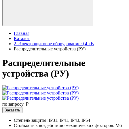
Главная
Каталог
2. Электрощитовое оборудование 0,4 кВ
Распределительные устройства (РУ)
Распределительные
устройства (РУ)
по запросу ₽
Заказать
Степень защиты: IP31, IP41, IP43, IP54
Стойкость к воздействию механических факторов: M6