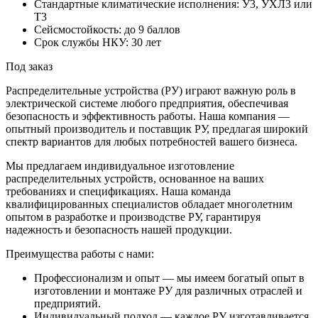
Стандартные климатические исполнения: У3, УХЛ3 или
Т3
Сейсмостойкость: до 9 баллов
Срок службы НКУ: 30 лет
Под заказ
Распределительные устройства (РУ) играют важную роль в
электрической системе любого предприятия, обеспечивая
безопасность и эффективность работы. Наша компания —
опытный производитель и поставщик РУ, предлагая широкий
спектр вариантов для любых потребностей вашего бизнеса.
Мы предлагаем индивидуальное изготовление
распределительных устройств, основанное на ваших
требованиях и спецификациях. Наша команда
квалифицированных специалистов обладает многолетним
опытом в разработке и производстве РУ, гарантируя
надежность и безопасность нашей продукции.
Преимущества работы с нами:
Профессионализм и опыт — мы имеем богатый опыт в
изготовлении и монтаже РУ для различных отраслей и
предприятий.
Индивидуальный подход — каждое РУ изготавливается