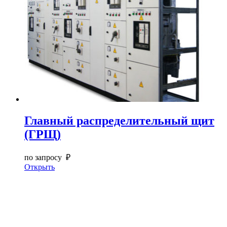
Главный распределительный щит
(ГРЩ)
по запросу ₽
Открыть