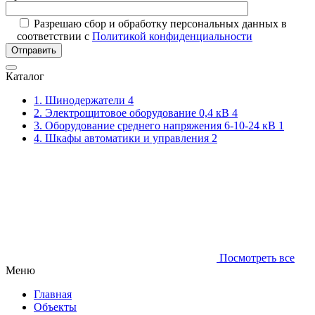
Разрешаю сбор и обработку персональных данных в
соответствии с
Политикой конфиденциальности
Отправить
Каталог
1. Шинодержатели
4
2. Электрощитовое оборудование 0,4 кВ
4
3. Оборудование среднего напряжения 6-10-24 кВ
1
4. Шкафы автоматики и управления
2
Посмотреть все
Меню
Главная
Объекты