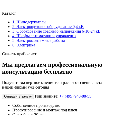
Каталог
1. Шинодержатели
2. Электрощитовое оборудование 0,4 кВ
3. Оборудование среднего напряжения 6-10-24 кВ
4. Шкафы автоматики и управления
5. Электромонтажные работы
6. Электрика
Скачать прайс-лист
Мы предлагаем профессиональную
консультацию бесплатно
Получите экспертное мнение или расчет от специалиста
нашей фирмы уже сегодня
Или звоните:
+7 (495) 940-88-55
Отправить заявку
Собственное производство
Проектирование и монтаж под ключ
Опыт более 20 лет